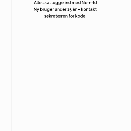
Alle skal logge ind med Nem-Id
Ny bruger under 15 år – kontakt
sekretæren for kode.