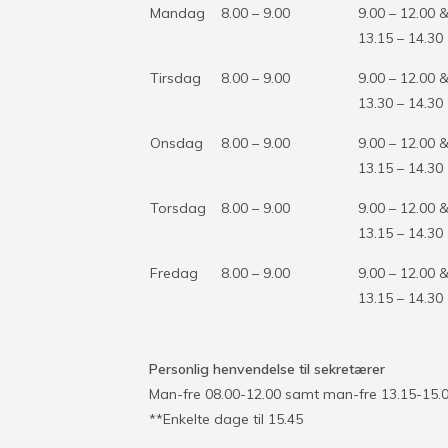
Mandag
8.00 – 9.00
9.00 – 12.00 
13.15 – 14.30
Tirsdag
8.00 – 9.00
9.00 – 12.00 
13.30 – 14.30
Onsdag
8.00 – 9.00
9.00 – 12.00 
13.15 – 14.30
Torsdag
8.00 – 9.00
9.00 – 12.00 
13.15 – 14.30
Fredag
8.00 – 9.00
9.00 – 12.00 
13.15 – 14.30
Personlig henvendelse til sekretærer
Man-fre 08.00-12.00 samt man-fre 13.15-15.00 
**Enkelte dage til 15.45