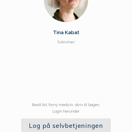
Tina Kabat
Sekretær
Bestil tid, forny medicin, skriv til lægen.
Login herunder
Log på selvbetjeningen