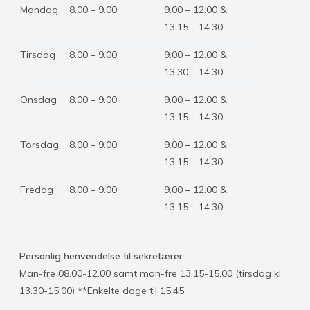
Mandag
8.00 – 9.00
9.00 – 12.00 &
13.15 – 14.30
Tirsdag
8.00 – 9.00
9.00 – 12.00 &
13.30 – 14.30
Onsdag
8.00 – 9.00
9.00 – 12.00 &
13.15 – 14.30
Torsdag
8.00 – 9.00
9.00 – 12.00 &
13.15 – 14.30
Fredag
8.00 – 9.00
9.00 – 12.00 &
13.15 – 14.30
Personlig henvendelse til sekretærer
Man-fre 08.00-12.00 samt man-fre 13.15-15.00 (tirsdag kl.
13.30-15.00) **Enkelte dage til 15.45