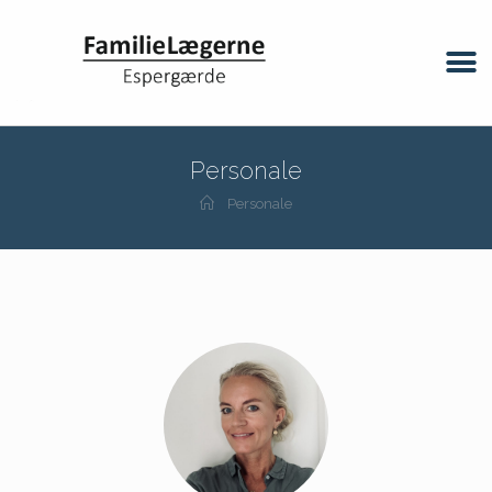
Personale
Personale