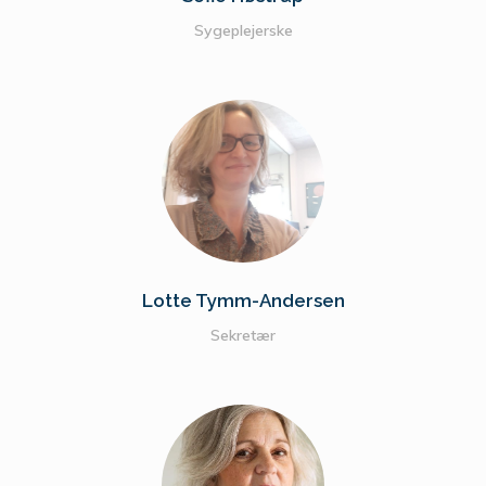
Sygeplejerske
Lotte Tymm-Andersen
Sekretær